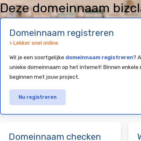
Deze domeinnaam bizcla
en geparkeerd bij
Vim
Domeinnaam registreren
> Lekker snel online
Wil je een soortgelijke
domeinnaam registreren
? A
unieke domeinnaam op het internet! Binnen enkele 
beginnen met jouw project.
Nu registreren
Domeinnaam checken